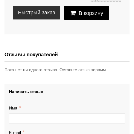
Быстрый заказ
В корзину
Отзывы покупателей
Пока нет ни одного отзыва. Оставьте отзыв первым
Написать отзыв
Имя
E-mail