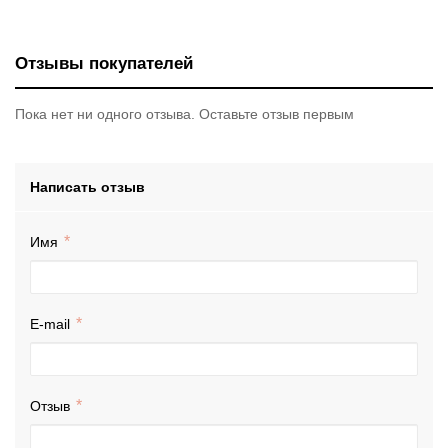
Отзывы покупателей
Пока нет ни одного отзыва. Оставьте отзыв первым
Написать отзыв
Имя
E-mail
Отзыв