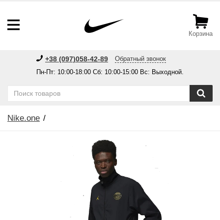
Корзина
+38 (097)058-42-89
Обратный звонок
Пн-Пт: 10:00-18:00 Сб: 10:00-15:00 Вс: Выходной.
Nike.one