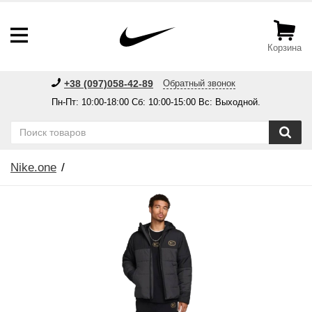
Корзина
+38 (097)058-42-89
Обратный звонок
Пн-Пт: 10:00-18:00 Сб: 10:00-15:00 Вс: Выходной.
Nike.one