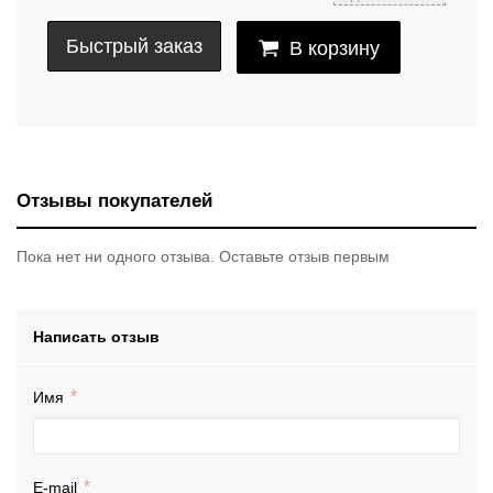
Быстрый заказ
В корзину
Отзывы покупателей
Пока нет ни одного отзыва. Оставьте отзыв первым
Написать отзыв
Имя
E-mail