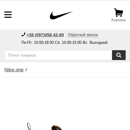
Корзина
+38 (097)058-42-89
Обратный звонок
Пн-Пт: 10:00-18:00 Сб: 10:00-15:00 Вс: Выходной.
Nike.one