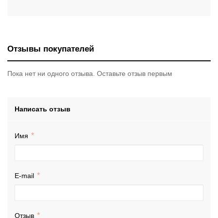
Отзывы покупателей
Пока нет ни одного отзыва. Оставьте отзыв первым
Написать отзыв
Имя
E-mail
Отзыв