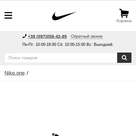
Корзина
+38 (097)058-42-89
Обратный звонок
Пн-Пт: 10:00-18:00 Сб: 10:00-15:00 Вс: Выходной.
Nike.one