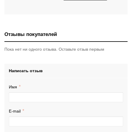
Отзывы покупателей
Пока нет ни одного отзыва. Оставьте отзыв первым
Написать отзыв
Имя
E-mail