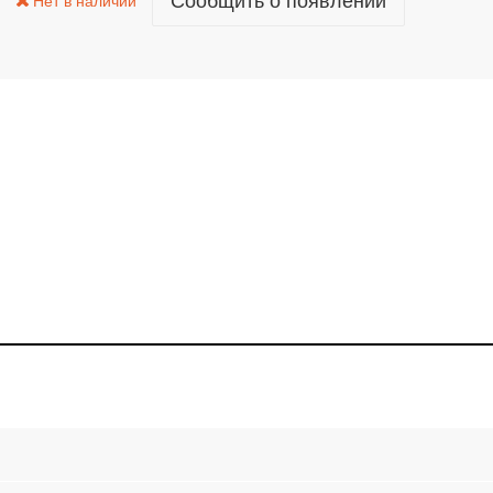
Сообщить о появлении
Нет в наличии