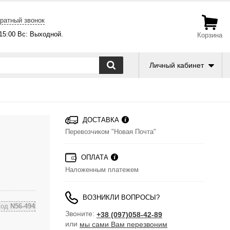
ратный звонок
-15:00 Вс: Выходной.
Корзина
Личный кабинет
ДОСТАВКА
Перевозчиком "Новая Почта"
ОПЛАТА
Наложенным платежем
ВОЗНИКЛИ ВОПРОСЫ?
Код
N56-494
Звоните:
+38 (097)058-42-89
или
мы сами Вам перезвоним