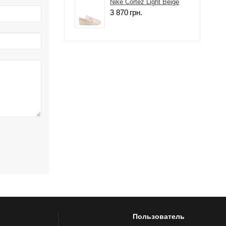
Nike Cortez Light Beige
3 870
грн.
Пользователь