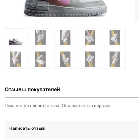
Отзывы покупателей
Пока нет ни одного отзыва. Оставьте отзыв первым
Написать отзыв