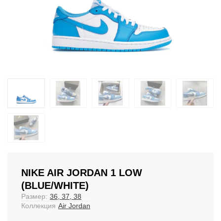
NIKE AIR JORDAN 1 LOW
(BLUE/WHITE)
Размер:
36, 37, 38
Коллекция
Air Jordan