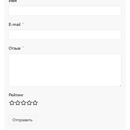
Имя
E-mail
Отзыв
Рейтинг
Отправить