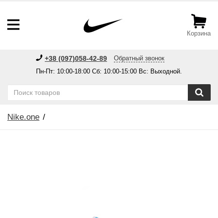
Корзина
+38 (097)058-42-89
Обратный звонок
Пн-Пт: 10:00-18:00 Сб: 10:00-15:00 Вс: Выходной.
Nike.one