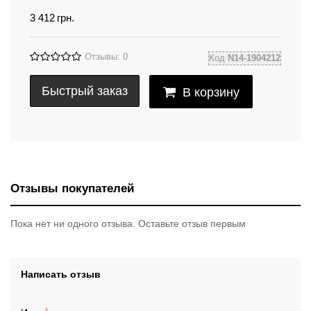
3 412
грн.
Отзывы: 0
Код
N14-1904212
Быстрый заказ
В корзину
Отзывы покупателей
Пока нет ни одного отзыва. Оставьте отзыв первым
Написать отзыв