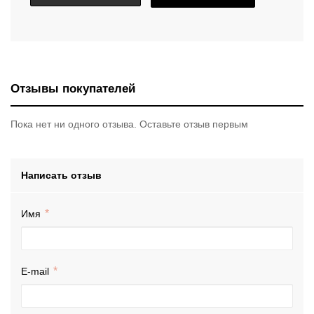
Отзывы покупателей
Пока нет ни одного отзыва. Оставьте отзыв первым
Написать отзыв
Имя
E-mail