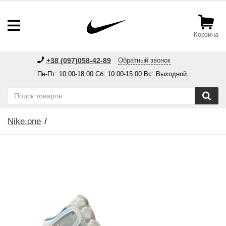
Корзина
+38 (097)058-42-89
Обратный звонок
Пн-Пт: 10:00-18:00 Сб: 10:00-15:00 Вс: Выходной.
Nike.one