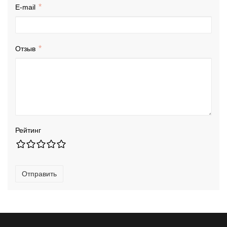
E-mail
Отзыв
Рейтинг
Отправить