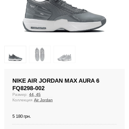
NIKE AIR JORDAN MAX AURA 6
FQ8298-002
Размер:
44, 45
Коллекция
Air Jordan
5 180
грн.