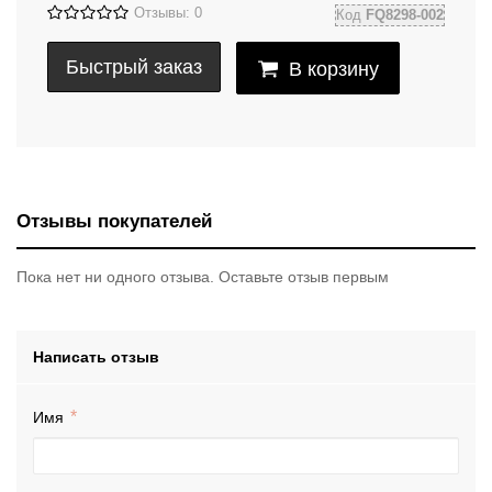
Отзывы: 0
Код
FQ8298-002
Быстрый заказ
В корзину
Отзывы покупателей
Пока нет ни одного отзыва. Оставьте отзыв первым
Написать отзыв
Имя