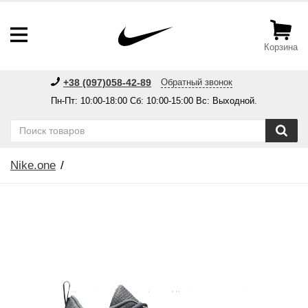
Корзина
+38 (097)058-42-89
Обратный звонок
Пн-Пт: 10:00-18:00 Сб: 10:00-15:00 Вс: Выходной.
Nike.one