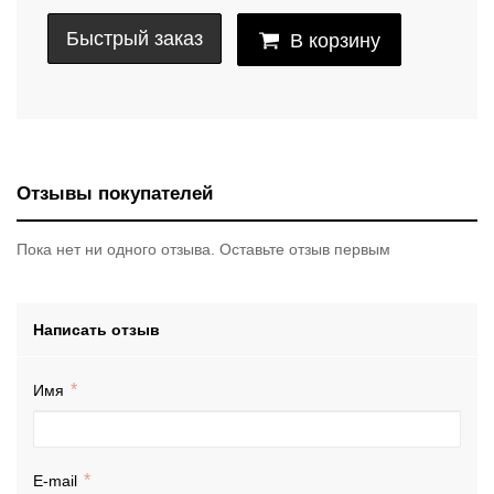
Быстрый заказ
В корзину
Отзывы покупателей
Пока нет ни одного отзыва. Оставьте отзыв первым
Написать отзыв
Имя
E-mail