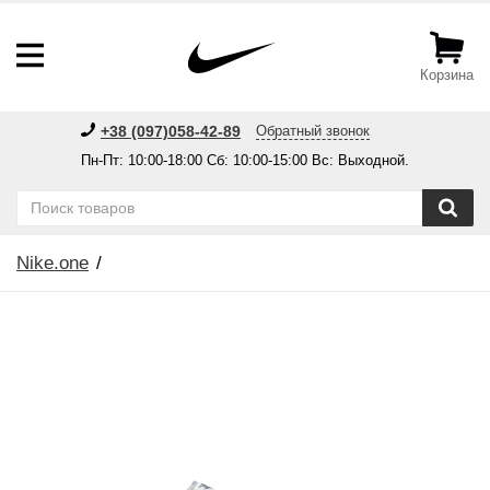
Корзина
+38 (097)058-42-89
Обратный звонок
Пн-Пт: 10:00-18:00 Сб: 10:00-15:00 Вс: Выходной.
Nike.one