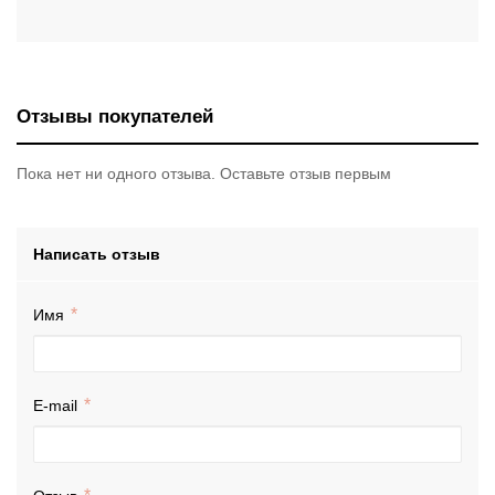
Отзывы покупателей
Пока нет ни одного отзыва. Оставьте отзыв первым
Написать отзыв
Имя
E-mail