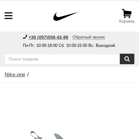
Корзина
+38 (097)058-42-89
Обратный звонок
Пн-Пт: 10:00-18:00 Сб: 10:00-15:00 Вс: Выходной.
Nike.one