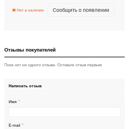
Сообщить о появлении
Нет в наличии
Отзывы покупателей
Пока нет ни одного отзыва. Оставьте отзыв первым
Написать отзыв
Имя
E-mail