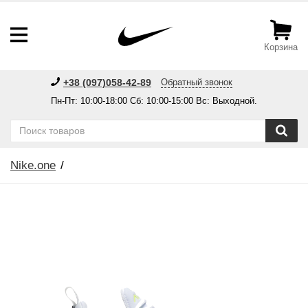
Корзина
+38 (097)058-42-89
Обратный звонок
Пн-Пт: 10:00-18:00 Сб: 10:00-15:00 Вс: Выходной.
Nike.one