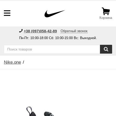
Корзина
+38 (097)058-42-89
Обратный звонок
Пн-Пт: 10:00-18:00 Сб: 10:00-15:00 Вс: Выходной.
Nike.one