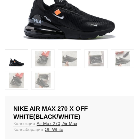
NIKE AIR MAX 270 X OFF
WHITE(BLACK/WHITE)
Коллекция
Air Max 270, Air Max
Коллаборация
Off-White