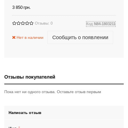
3 850
грн.
Отзывы: 0
Код
N84-1803211
Сообщить о появлении
Нет в наличии
Отзывы покупателей
Пока нет ни одного отзыва. Оставьте отзыв первым
Написать отзыв