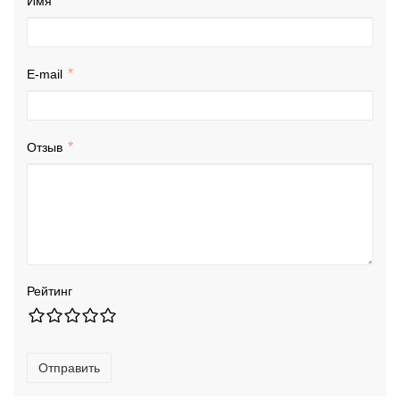
Имя
E-mail
Отзыв
Рейтинг
Отправить