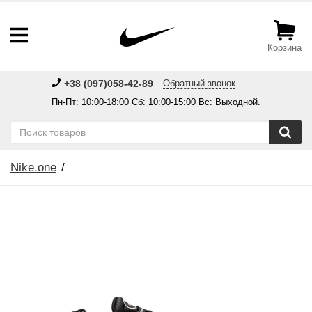
Корзина
+38 (097)058-42-89
Обратный звонок
Пн-Пт: 10:00-18:00 Сб: 10:00-15:00 Вс: Выходной.
Nike.one