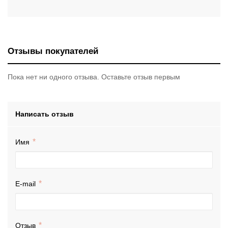
Отзывы покупателей
Пока нет ни одного отзыва. Оставьте отзыв первым
Написать отзыв
Имя
E-mail
Отзыв