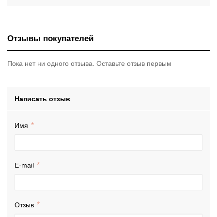
Отзывы покупателей
Пока нет ни одного отзыва. Оставьте отзыв первым
Написать отзыв
Имя
E-mail
Отзыв