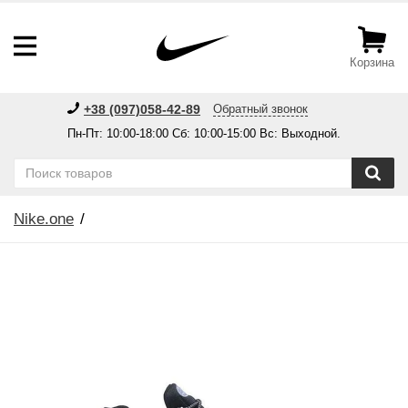
Корзина
+38 (097)058-42-89
Обратный звонок
Пн-Пт: 10:00-18:00 Сб: 10:00-15:00 Вс: Выходной.
Nike.one