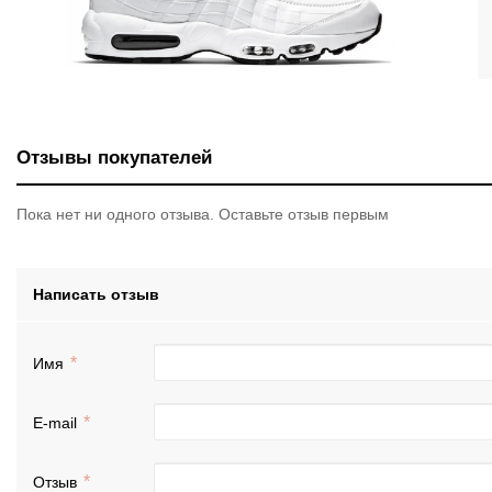
Отзывы покупателей
Пока нет ни одного отзыва. Оставьте отзыв первым
Написать отзыв
Имя
E-mail
Отзыв