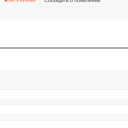
Сообщить о появлении
Нет в наличии