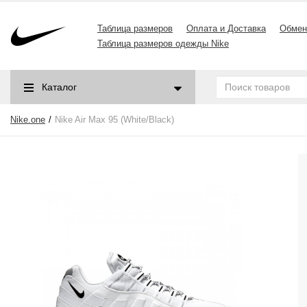
Таблица размеров
Оплата и Доставка
Обмен
Таблица размеров одежды Nike
Каталог
Nike.one
Nike Air Max 95 (White/Black)