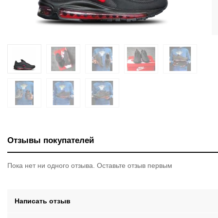
Отзывы покупателей
Пока нет ни одного отзыва. Оставьте отзыв первым
Написать отзыв