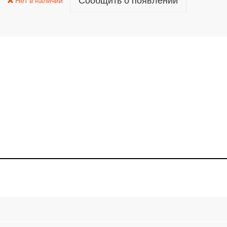
Сообщить о появлении
Нет в наличии