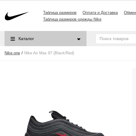
Таблица размеров
Оплата и Доставка
Обмен
Таблица размеров одежды Nike
Каталог
Nike.one
Nike Air Max 97 (Black/Red)