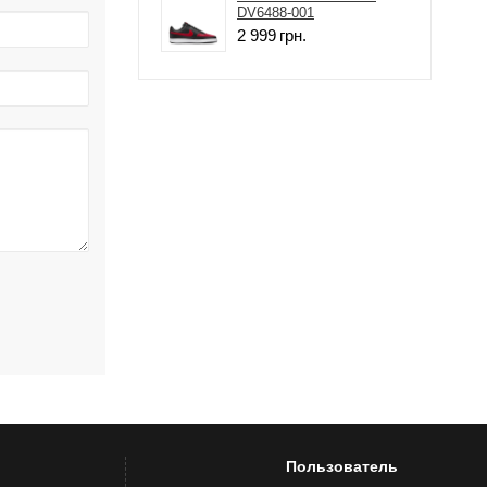
DV6488-001
2 999
грн.
Пользователь