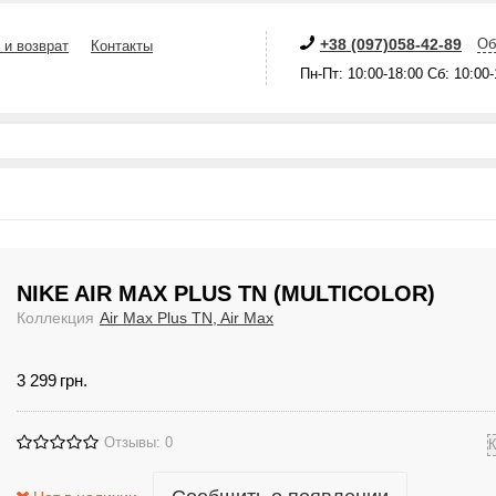
+38 (097)058-42-89
Об
 и возврат
Контакты
Пн-Пт: 10:00-18:00 Сб: 10:00
NIKE AIR MAX PLUS TN (MULTICOLOR)
Коллекция
Air Max Plus TN, Air Max
3 299
грн.
Отзывы: 0