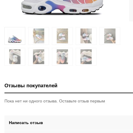
Отзывы покупателей
Пока нет ни одного отзыва. Оставьте отзыв первым
Написать отзыв