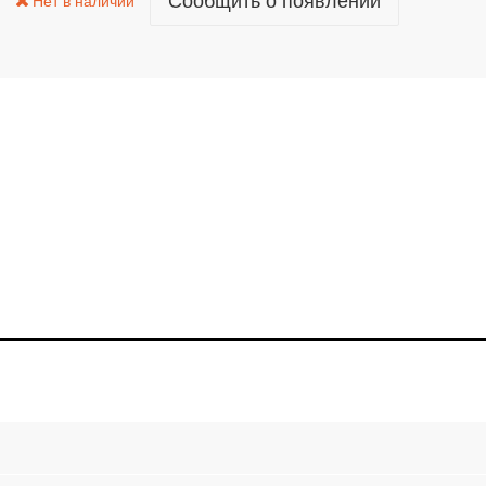
Сообщить о появлении
Нет в наличии