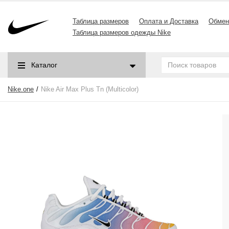
Таблица размеров
Оплата и Доставка
Обмен
Таблица размеров одежды Nike
Каталог
Nike.one
Nike Air Max Plus Tn (Multicolor)