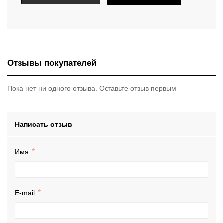
Отзывы покупателей
Пока нет ни одного отзыва. Оставьте отзыв первым
Написать отзыв
Имя
E-mail