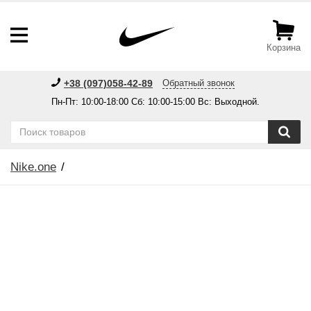
Корзина
+38 (097)058-42-89
Обратный звонок
Пн-Пт: 10:00-18:00 Сб: 10:00-15:00 Вс: Выходной.
Nike.one