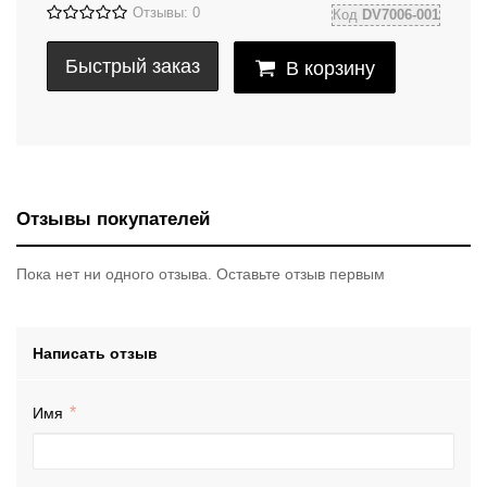
Отзывы: 0
Код
DV7006-001
Быстрый заказ
В корзину
Отзывы покупателей
Пока нет ни одного отзыва. Оставьте отзыв первым
Написать отзыв
Имя