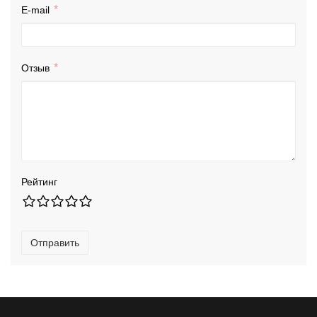
E-mail
Отзыв
Рейтинг
Отправить