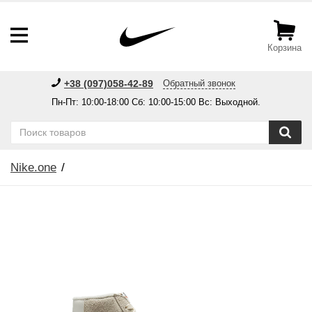
Корзина
+38 (097)058-42-89
Обратный звонок
Пн-Пт: 10:00-18:00 Сб: 10:00-15:00 Вс: Выходной.
Nike.one