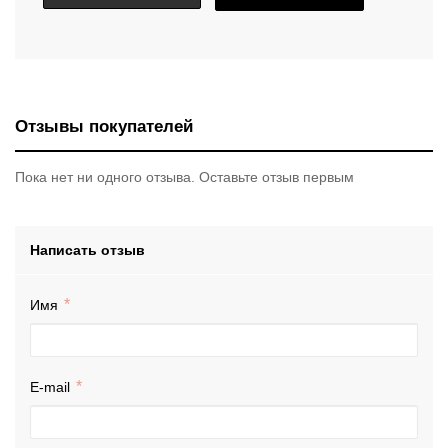
Отзывы покупателей
Пока нет ни одного отзыва. Оставьте отзыв первым
Написать отзыв
Имя
E-mail