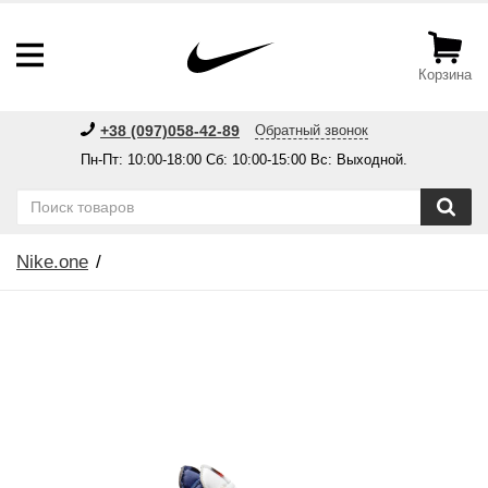
Корзина
+38 (097)058-42-89
Обратный звонок
Пн-Пт: 10:00-18:00 Сб: 10:00-15:00 Вс: Выходной.
Nike.one