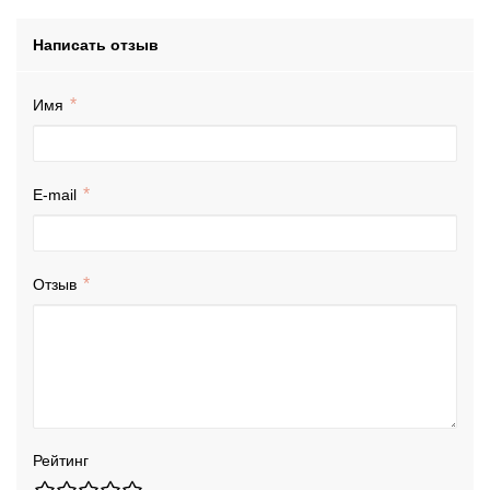
Написать отзыв
Имя
E-mail
Отзыв
Рейтинг