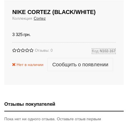
NIKE CORTEZ (BLACK/WHITE)
Коллекция
Cortez
3 325
грн.
Отзывы: 0
Код
N102-167
Сообщить о появлении
Нет в наличии
Отзывы покупателей
Пока нет ни одного отзыва. Оставьте отзыв первым