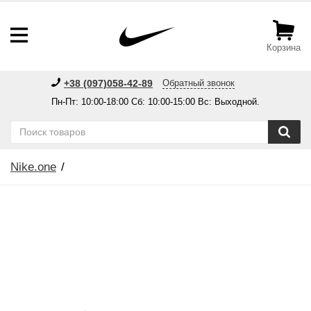
Корзина
+38 (097)058-42-89
Обратный звонок
Пн-Пт: 10:00-18:00 Сб: 10:00-15:00 Вс: Выходной.
Nike.one