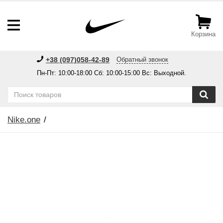
Корзина
+38 (097)058-42-89
Обратный звонок
Пн-Пт: 10:00-18:00 Сб: 10:00-15:00 Вс: Выходной.
Nike.one