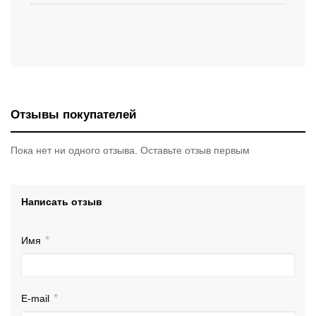
Отзывы покупателей
Пока нет ни одного отзыва. Оставьте отзыв первым
Написать отзыв
Имя
E-mail