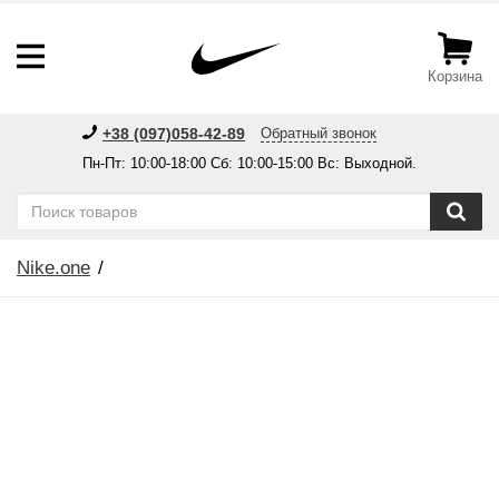
Корзина
+38 (097)058-42-89
Обратный звонок
Пн-Пт: 10:00-18:00 Сб: 10:00-15:00 Вс: Выходной.
Nike.one