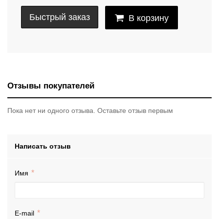
Быстрый заказ
В корзину
Отзывы покупателей
Пока нет ни одного отзыва. Оставьте отзыв первым
Написать отзыв
Имя
E-mail