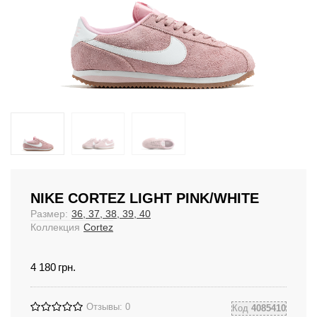
NIKE CORTEZ LIGHT PINK/WHITE
Размер:
36, 37, 38, 39, 40
Коллекция
Cortez
4 180
грн.
Отзывы: 0
Код
4085410