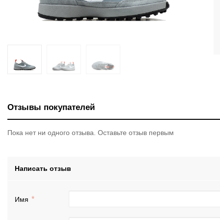
Отзывы покупателей
Пока нет ни одного отзыва. Оставьте отзыв первым
Написать отзыв
Имя