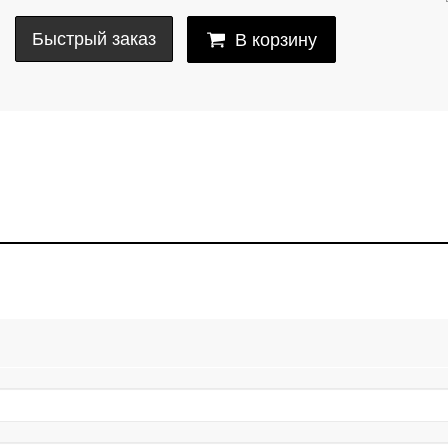
Быстрый заказ
В корзину