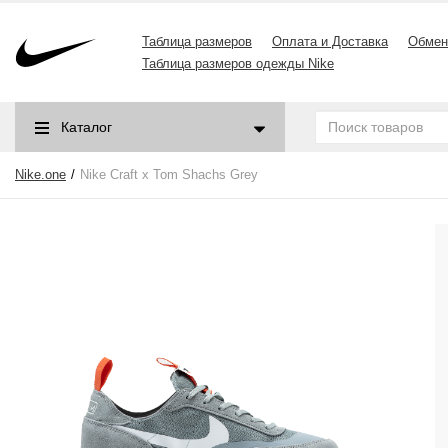
Таблица размеров
Оплата и Доставка
Обмен
Таблица размеров одежды Nike
Каталог
Nike.one
Nike Craft x Tom Shachs Grey