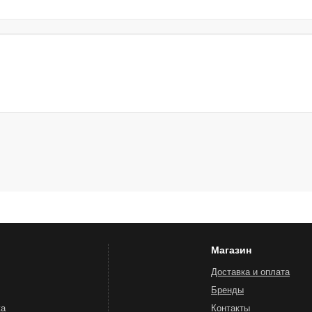
Магазин
Доставка и оплата
Бренды
жа
Контакты