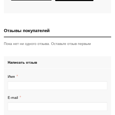
Отзывы покупателей
Пока нет ни одного отзыва. Оставьте отзыв первым
Написать отзыв
Имя
E-mail