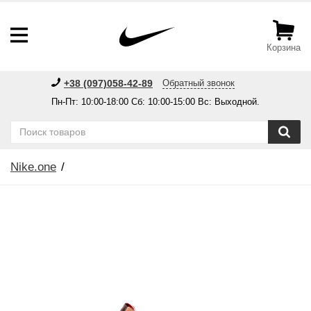
Корзина
+38 (097)058-42-89
Обратный звонок
Пн-Пт: 10:00-18:00 Сб: 10:00-15:00 Вс: Выходной.
Nike.one