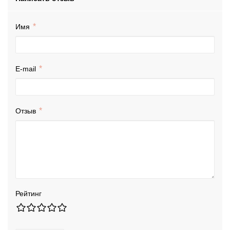
Имя
E-mail
Отзыв
Рейтинг