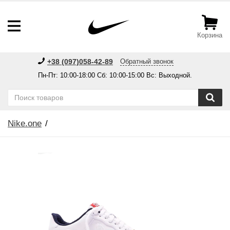
Корзина
+38 (097)058-42-89
Обратный звонок
Пн-Пт: 10:00-18:00 Сб: 10:00-15:00 Вс: Выходной.
Nike.one