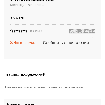
Коллекция
Air Force 1
3 587
грн.
Отзывы: 0
Код
N102-2103211
Сообщить о появлении
Нет в наличии
Отзывы покупателей
Пока нет ни одного отзыва. Оставьте отзыв первым
Написать отзыв