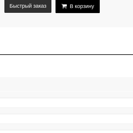
Быстрый заказ
В корзину