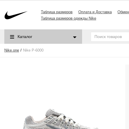
Таблица размеров
Оплата и Доставка
Обмен
Таблица размеров одежды Nike
Каталог
Nike.one
Nike P-6000