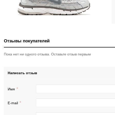
Отзывы покупателей
Пока нет ни одного отзыва. Оставьте отзыв первым
Написать отзыв
Имя
E-mail