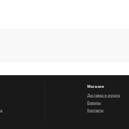
Магазин
Доставка и оплата
Бренды
жа
Контакты