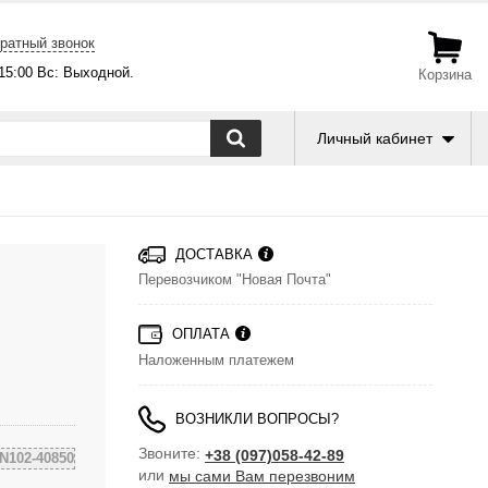
ратный звонок
-15:00 Вс: Выходной.
Корзина
Личный кабинет
ДОСТАВКА
Перевозчиком "Новая Почта"
ОПЛАТА
Наложенным платежем
ВОЗНИКЛИ ВОПРОСЫ?
Звоните:
+38 (097)058-42-89
N102-40850
или
мы сами Вам перезвоним