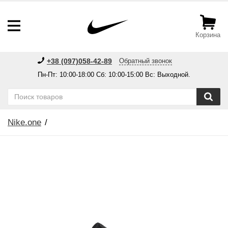
Корзина
+38 (097)058-42-89
Обратный звонок
Пн-Пт: 10:00-18:00 Сб: 10:00-15:00 Вс: Выходной.
Nike.one