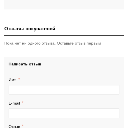
Отзывы покупателей
Пока нет ни одного отзыва. Оставьте отзыв первым
Написать отзыв
Имя
E-mail
Отзыв