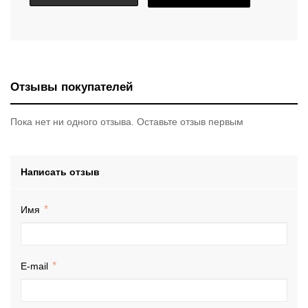
Отзывы покупателей
Пока нет ни одного отзыва. Оставьте отзыв первым
Написать отзыв
Имя
E-mail