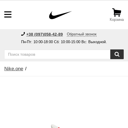
Корзина
+38 (097)058-42-89
Обратный звонок
Пн-Пт: 10:00-18:00 Сб: 10:00-15:00 Вс: Выходной.
Nike.one