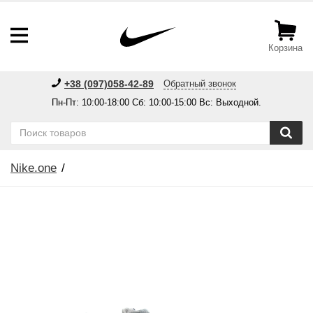
Корзина
+38 (097)058-42-89
Обратный звонок
Пн-Пт: 10:00-18:00 Сб: 10:00-15:00 Вс: Выходной.
Nike.one