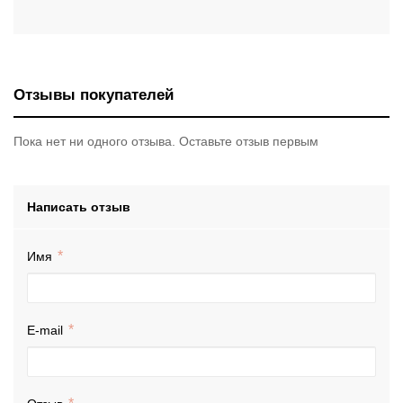
Отзывы покупателей
Пока нет ни одного отзыва. Оставьте отзыв первым
Написать отзыв
Имя
E-mail