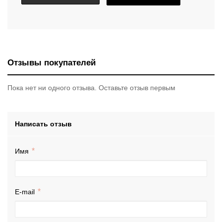
Отзывы покупателей
Пока нет ни одного отзыва. Оставьте отзыв первым
Написать отзыв
Имя
E-mail