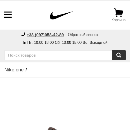
Корзина
+38 (097)058-42-89
Обратный звонок
Пн-Пт: 10:00-18:00 Сб: 10:00-15:00 Вс: Выходной.
Nike.one