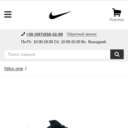
Корзина
+38 (097)058-42-89
Обратный звонок
Пн-Пт: 10:00-18:00 Сб: 10:00-15:00 Вс: Выходной.
Nike.one