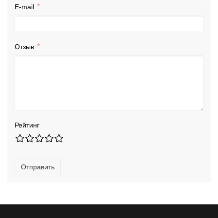
E-mail
Отзыв
Рейтинг
Отправить