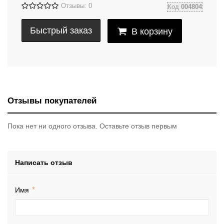
Отзывы: 0
Код
004804
Быстрый заказ
В корзину
Отзывы покупателей
Пока нет ни одного отзыва. Оставьте отзыв первым
Написать отзыв
Имя