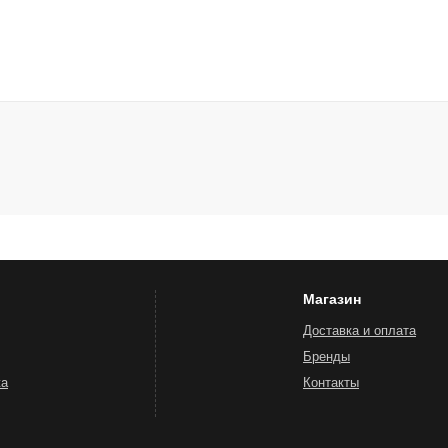
Магазин
Доставка и оплата
Бренды
жа
Контакты