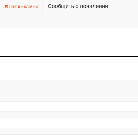
Сообщить о появлении
Нет в наличии