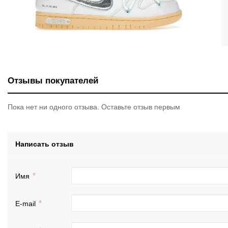
Отзывы покупателей
Пока нет ни одного отзыва. Оставьте отзыв первым
Написать отзыв
Имя
E-mail