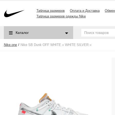
Таблица размеров
Оплата и Доставка
Обмен
Таблица размеров одежды Nike
Каталог
Nike.one
Nike SB Dunk OFF WHITE « WHITE SILVER »