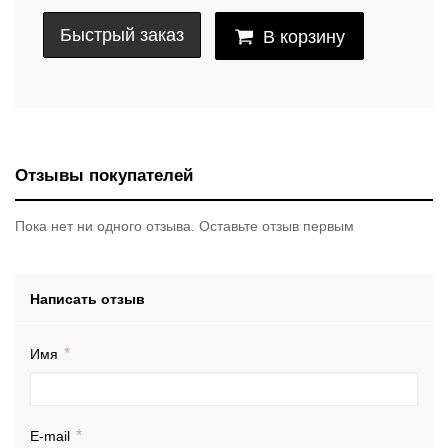
Быстрый заказ
В корзину
Отзывы покупателей
Пока нет ни одного отзыва. Оставьте отзыв первым
Написать отзыв
Имя
E-mail