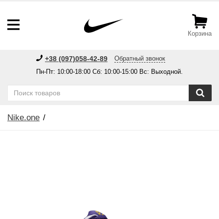
Корзина
+38 (097)058-42-89
Обратный звонок
Пн-Пт: 10:00-18:00 Сб: 10:00-15:00 Вс: Выходной.
Nike.one