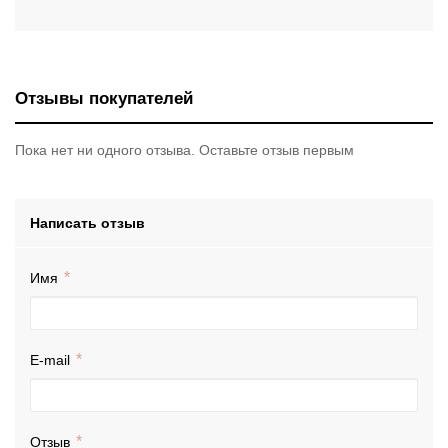
Отзывы покупателей
Пока нет ни одного отзыва. Оставьте отзыв первым
Написать отзыв
Имя
E-mail
Отзыв