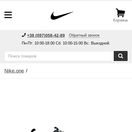
Корзина
+38 (097)058-42-89
Обратный звонок
Пн-Пт: 10:00-18:00 Сб: 10:00-15:00 Вс: Выходной.
Nike.one