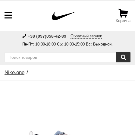
Корзина
+38 (097)058-42-89
Обратный звонок
Пн-Пт: 10:00-18:00 Сб: 10:00-15:00 Вс: Выходной.
Nike.one