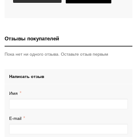
Отзывы покупателей
Пока нет ни одного отзыва. Оставьте отзыв первым
Написать отзыв
Имя
E-mail