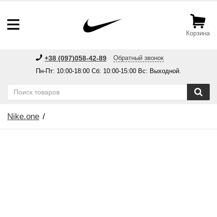
Корзина
+38 (097)058-42-89
Обратный звонок
Пн-Пт: 10:00-18:00 Сб: 10:00-15:00 Вс: Выходной.
Nike.one