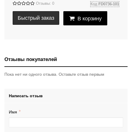
Отзывы: 0
Код
FD0736-101
Быстрый заказ
В корзину
Отзывы покупателей
Пока нет ни одного отзыва. Оставьте отзыв первым
Написать отзыв
Имя