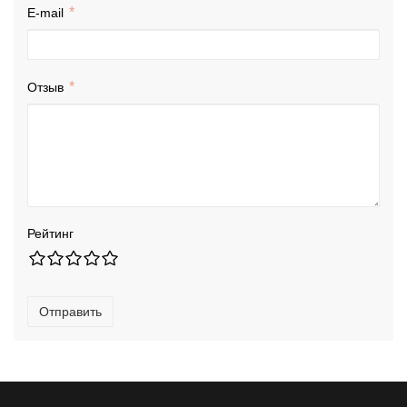
E-mail
Отзыв
Рейтинг
Отправить