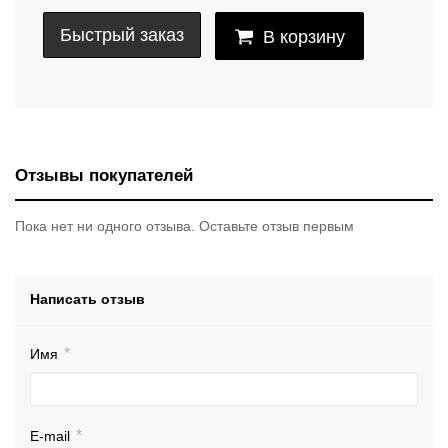
Быстрый заказ
В корзину
Отзывы покупателей
Пока нет ни одного отзыва. Оставьте отзыв первым
Написать отзыв
Имя
E-mail