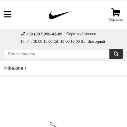
Корзина
+38 (097)058-42-89
Обратный звонок
Пн-Пт: 10:00-18:00 Сб: 10:00-15:00 Вс: Выходной.
Nike.one