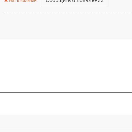
Сообщить о появлении
Нет в наличии