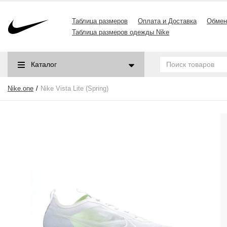
Таблица размеров
Оплата и Доставка
Обмен
Таблица размеров одежды Nike
Каталог
Nike.one
Nike Vista Lite (Spring)