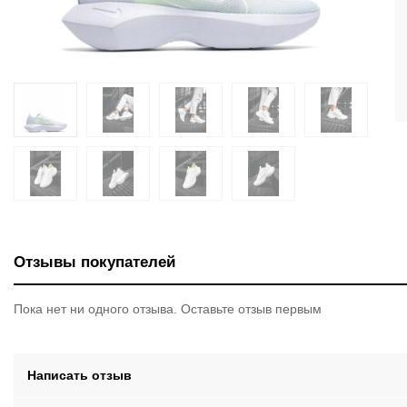
Отзывы покупателей
Пока нет ни одного отзыва. Оставьте отзыв первым
Написать отзыв