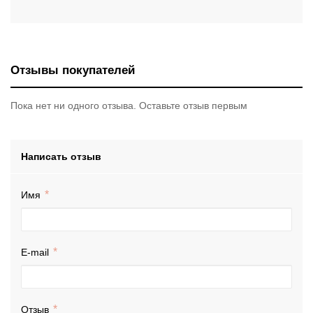
Отзывы покупателей
Пока нет ни одного отзыва. Оставьте отзыв первым
Написать отзыв
Имя
E-mail
Отзыв