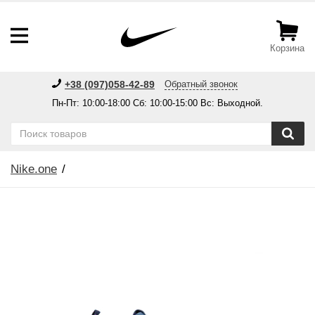
Корзина
+38 (097)058-42-89
Обратный звонок
Пн-Пт: 10:00-18:00 Сб: 10:00-15:00 Вс: Выходной.
Nike.one