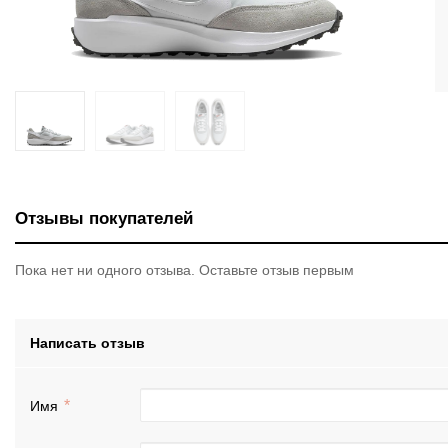
Отзывы покупателей
Пока нет ни одного отзыва. Оставьте отзыв первым
Написать отзыв
Имя