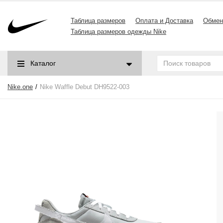
Таблица размеров
Оплата и Доставка
Обмен
Таблица размеров одежды Nike
Каталог
Nike.one
Nike Waffle Debut DH9522-003