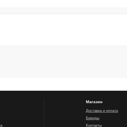
Магазин
Доставка и оплата
Бренды
жа
Контакты