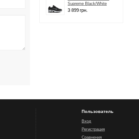
Supreme Black/White
3 899
грн.
Пользователь
Вход
Регистрация
Сравнения