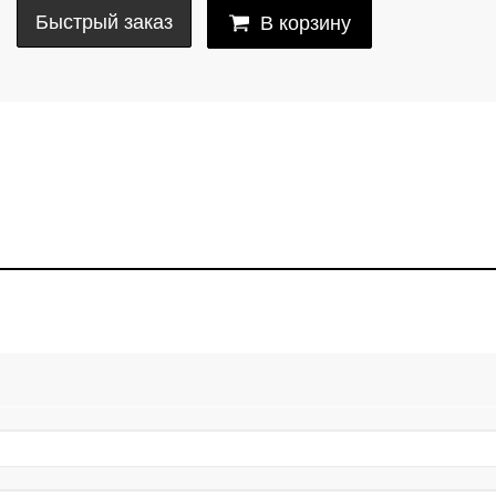
Быстрый заказ
В корзину