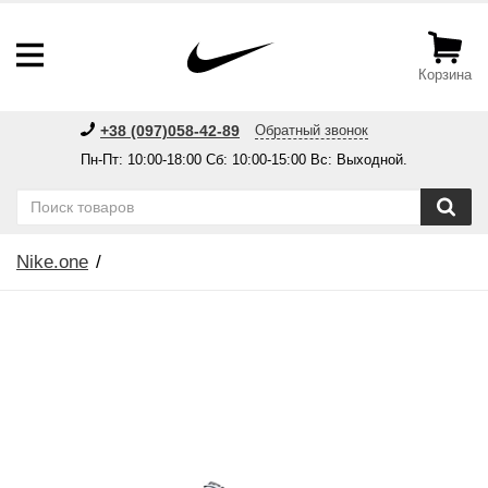
Корзина
+38 (097)058-42-89
Обратный звонок
Пн-Пт: 10:00-18:00 Сб: 10:00-15:00 Вс: Выходной.
Nike.one