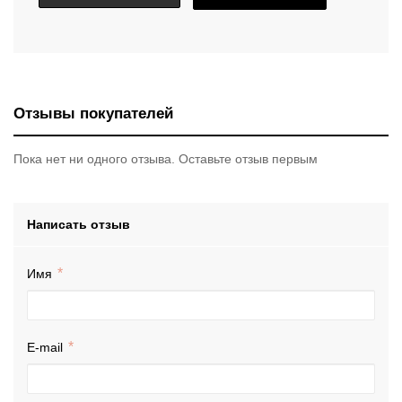
Отзывы покупателей
Пока нет ни одного отзыва. Оставьте отзыв первым
Написать отзыв
Имя
E-mail