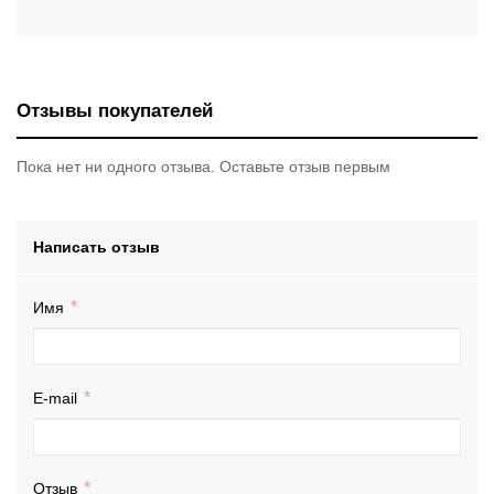
Отзывы покупателей
Пока нет ни одного отзыва. Оставьте отзыв первым
Написать отзыв
Имя
E-mail
Отзыв