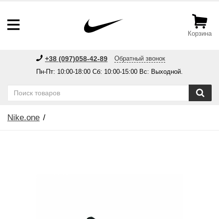
Корзина
+38 (097)058-42-89
Обратный звонок
Пн-Пт: 10:00-18:00 Сб: 10:00-15:00 Вс: Выходной.
Nike.one