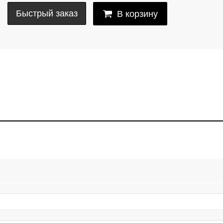
Быстрый заказ
В корзину