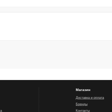
Магазин
Доставка и оплата
Бренды
жа
Контакты