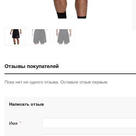
Отзывы покупателей
Пока нет ни одного отзыва. Оставьте отзыв первым
Написать отзыв
Имя