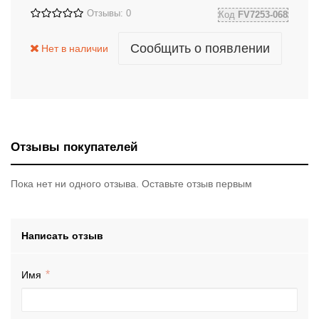
Отзывы: 0
Код
FV7253-068
Сообщить о появлении
Нет в наличии
Отзывы покупателей
Пока нет ни одного отзыва. Оставьте отзыв первым
Написать отзыв
Имя