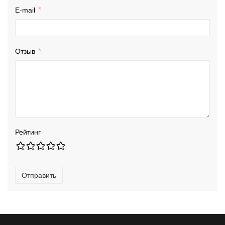
E-mail
Отзыв
Рейтинг
Отправить