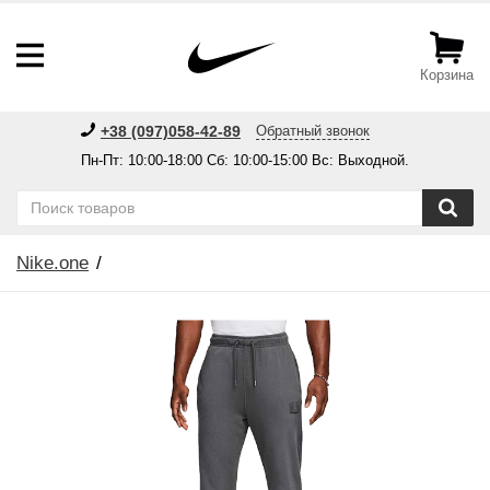
Корзина
+38 (097)058-42-89
Обратный звонок
Пн-Пт: 10:00-18:00 Сб: 10:00-15:00 Вс: Выходной.
Nike.one