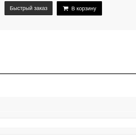
Быстрый заказ
В корзину