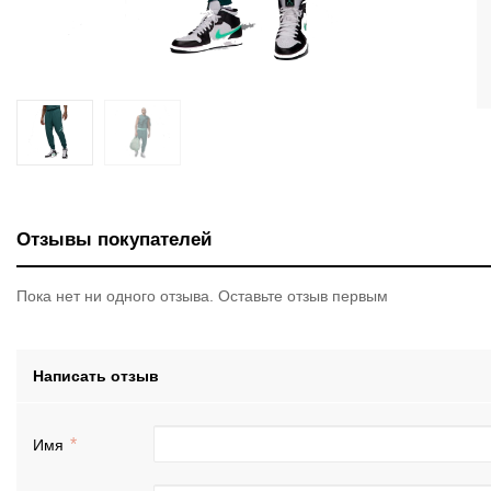
Отзывы покупателей
Пока нет ни одного отзыва. Оставьте отзыв первым
Написать отзыв
Имя