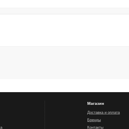
Магазин
Доставка и оплата
Бренды
жа
Контакты