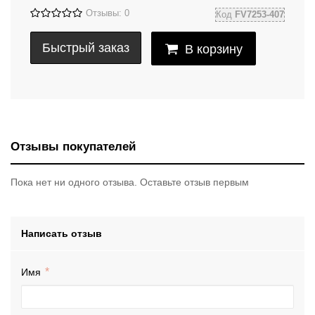
Отзывы: 0
Код
FV7253-407
Быстрый заказ
В корзину
Отзывы покупателей
Пока нет ни одного отзыва. Оставьте отзыв первым
Написать отзыв
Имя