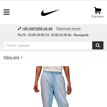
Корзина
+38 (097)058-42-89
Обратный звонок
Пн-Пт: 10:00-18:00 Сб: 10:00-15:00 Вс: Выходной.
Nike.one