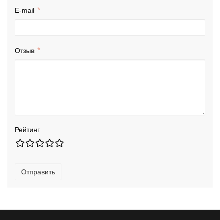
E-mail
Отзыв
Рейтинг
Отправить