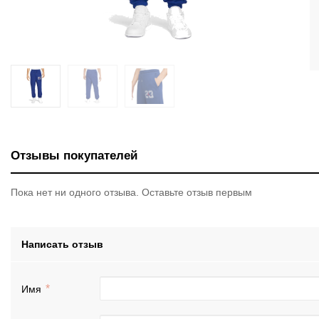
Отзывы покупателей
Пока нет ни одного отзыва. Оставьте отзыв первым
Написать отзыв
Имя