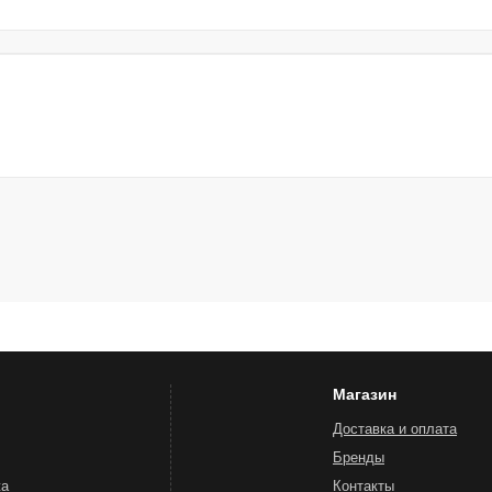
Магазин
Доставка и оплата
Бренды
жа
Контакты