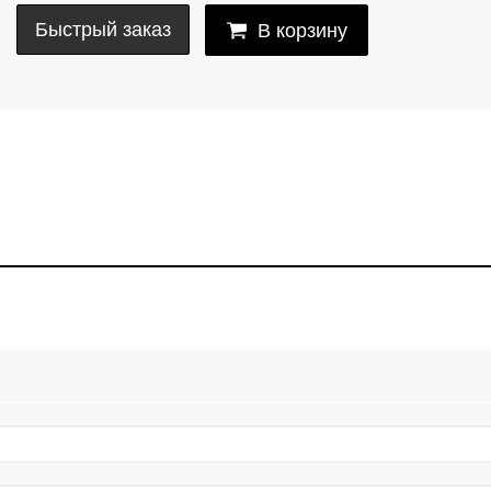
Быстрый заказ
В корзину