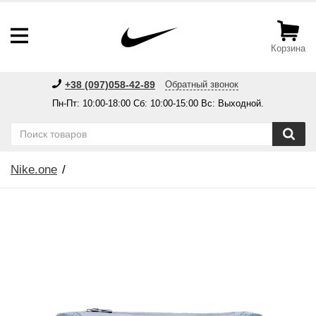
Корзина
+38 (097)058-42-89
Обратный звонок
Пн-Пт: 10:00-18:00 Сб: 10:00-15:00 Вс: Выходной.
Nike.one