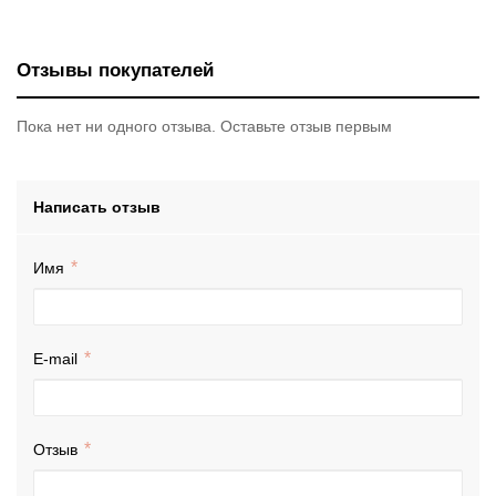
Отзывы покупателей
Пока нет ни одного отзыва. Оставьте отзыв первым
Написать отзыв
Имя
E-mail
Отзыв