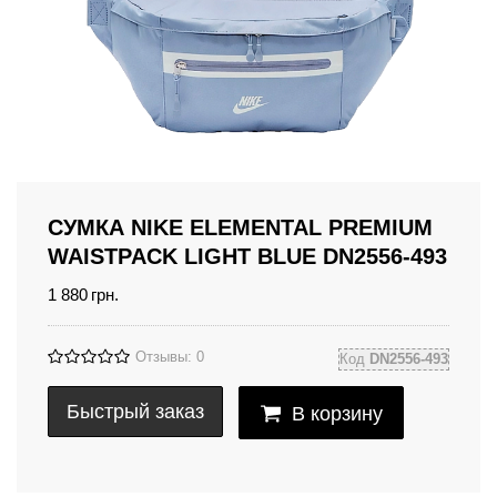
СУМКА NIKE ELEMENTAL PREMIUM
WAISTPACK LIGHT BLUE DN2556-493
1 880
грн.
Отзывы: 0
Код
DN2556-493
Быстрый заказ
В корзину